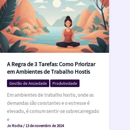
A Regra de 3 Tarefas: Como Priorizar
em Ambientes de Trabalho Hostis
Gestão de Ansiedade
Produtividade
Em ambientes de trabalho hostis, onde as
demandas são constantes e o estresse é
elevado, é comum sentir-se sobrecarregado
e
Jo Rocha
/
13 de novembro de 2024