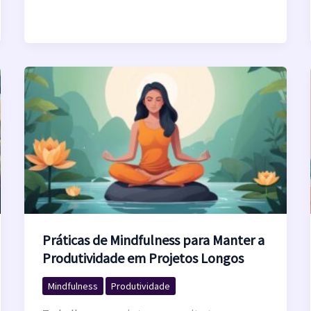
Práticas de Mindfulness para Manter a
Produtividade em Projetos Longos
Mindfulness
Produtividade