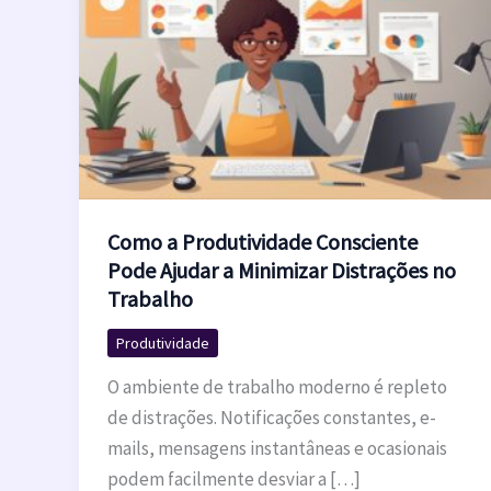
Como a Produtividade Consciente
Pode Ajudar a Minimizar Distrações no
Trabalho
Produtividade
O ambiente de trabalho moderno é repleto
de distrações. Notificações constantes, e-
mails, mensagens instantâneas e ocasionais
podem facilmente desviar a […]