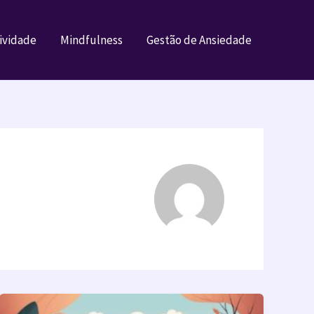
ividade
Mindfulness
Gestão de Ansiedade