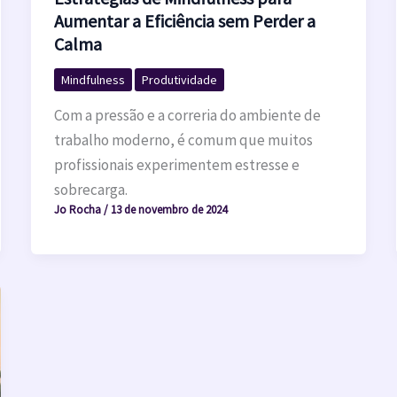
Aumentar a Eficiência sem Perder a
Calma
Mindfulness
Produtividade
Com a pressão e a correria do ambiente de
trabalho moderno, é comum que muitos
profissionais experimentem estresse e
sobrecarga.
Jo Rocha
/
13 de novembro de 2024