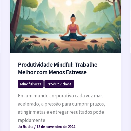
Produtividade Mindful: Trabalhe
Melhor com Menos Estresse
Mindfulness
Produtividade
Em um mundo corporativo cada vez mais
acelerado, a pressão para cumprir prazos,
atingir metas e entregar resultados pode
rapidamente
Jo Rocha
/
13 de novembro de 2024