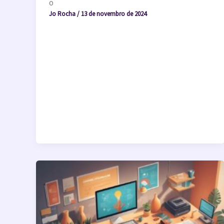
o
Jo Rocha
/
13 de novembro de 2024