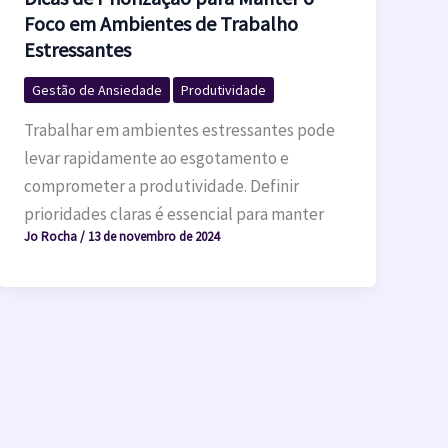
Foco em Ambientes de Trabalho
Estressantes
Gestão de Ansiedade
Produtividade
Trabalhar em ambientes estressantes pode
levar rapidamente ao esgotamento e
comprometer a produtividade. Definir
prioridades claras é essencial para manter
Jo Rocha
/
13 de novembro de 2024