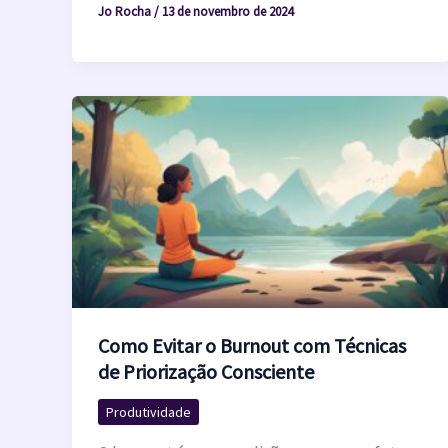
Jo Rocha
/
13 de novembro de 2024
Como Evitar o Burnout com Técnicas
de Priorização Consciente
Produtividade