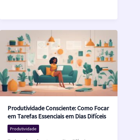
Produtividade Consciente: Como Focar
em Tarefas Essenciais em Dias Difíceis
Produtividade