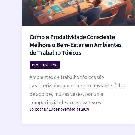
Como a Produtividade Consciente
Melhora o Bem-Estar em Ambientes
de Trabalho Tóxicos
Produtividade
Ambientes de trabalho tóxicos são
caracterizados por estresse constante, falta
de apoio e, muitas vezes, por uma
competitividade excessiva. Esses
Jo Rocha
/
13 de novembro de 2024