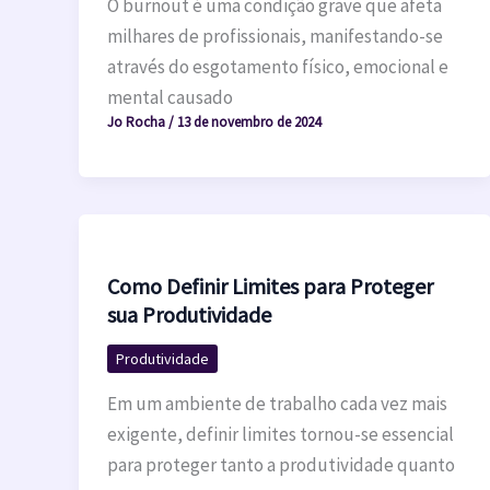
O burnout é uma condição grave que afeta
milhares de profissionais, manifestando-se
através do esgotamento físico, emocional e
mental causado
Jo Rocha
/
13 de novembro de 2024
Como Definir Limites para Proteger
sua Produtividade
Produtividade
Em um ambiente de trabalho cada vez mais
exigente, definir limites tornou-se essencial
para proteger tanto a produtividade quanto