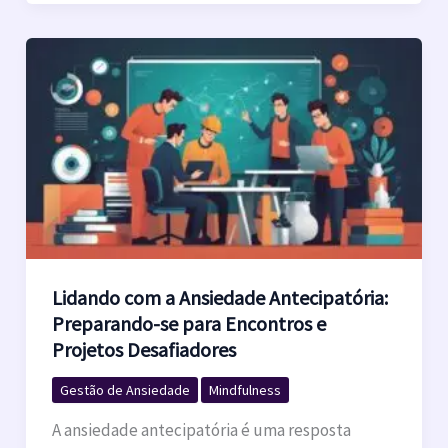
Lidando com a Ansiedade Antecipatória:
Preparando-se para Encontros e
Projetos Desafiadores
Gestão de Ansiedade
Mindfulness
A ansiedade antecipatória é uma resposta