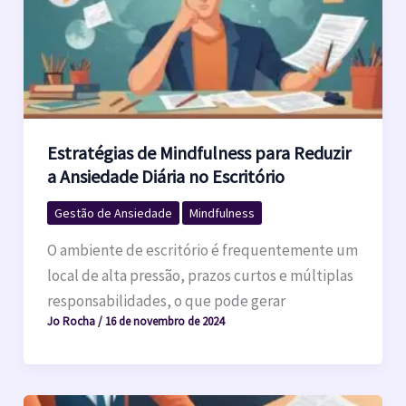
Estratégias de Mindfulness para Reduzir
a Ansiedade Diária no Escritório
Gestão de Ansiedade
Mindfulness
O ambiente de escritório é frequentemente um
local de alta pressão, prazos curtos e múltiplas
responsabilidades, o que pode gerar
Jo Rocha
/
16 de novembro de 2024