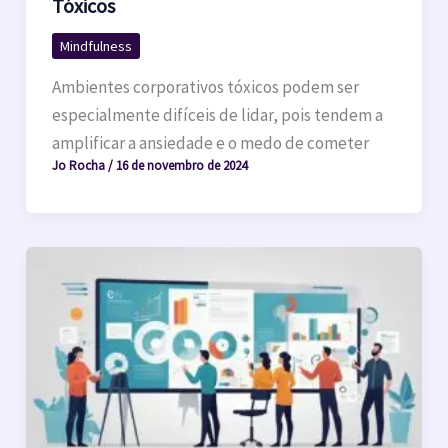
Tóxicos
Mindfulness
Ambientes corporativos tóxicos podem ser
especialmente difíceis de lidar, pois tendem a
amplificar a ansiedade e o medo de cometer
Jo Rocha
/
16 de novembro de 2024