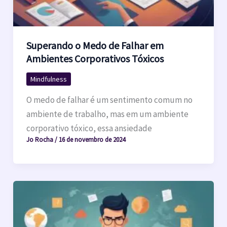
Superando o Medo de Falhar em
Ambientes Corporativos Tóxicos
Mindfulness
O medo de falhar é um sentimento comum no
ambiente de trabalho, mas em um ambiente
corporativo tóxico, essa ansiedade
Jo Rocha
/
16 de novembro de 2024