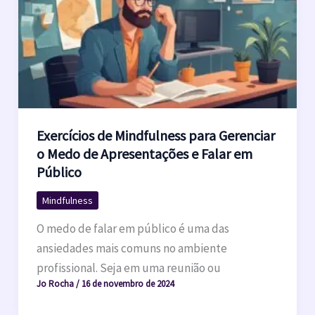
Exercícios de Mindfulness para Gerenciar
o Medo de Apresentações e Falar em
Público
Mindfulness
O medo de falar em público é uma das
ansiedades mais comuns no ambiente
profissional. Seja em uma reunião ou
Jo Rocha
/
16 de novembro de 2024