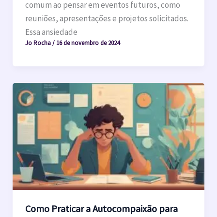
comum ao pensar em eventos futuros, como
reuniões, apresentações e projetos solicitados.
Essa ansiedade
Jo Rocha
/
16 de novembro de 2024
Como Praticar a Autocompaixão para