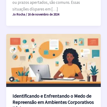
ou prazos apertados, são comuns. Essas
situações díspares em […]
Jo Rocha
/
16 de novembro de 2024
Identificando e Enfrentando o Medo de
Repreensão em Ambientes Corporativos