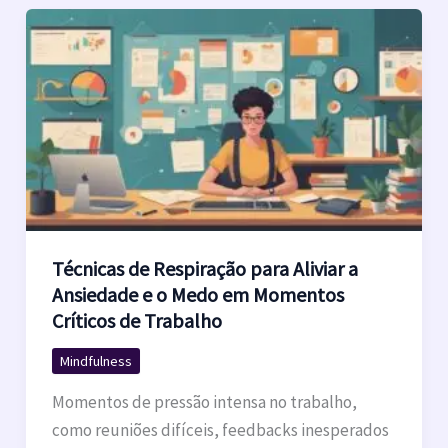
Técnicas de Respiração para Aliviar a
Ansiedade e o Medo em Momentos
Críticos de Trabalho
Mindfulness
Momentos de pressão intensa no trabalho,
como reuniões difíceis, feedbacks inesperados