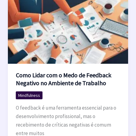
Como Lidar com o Medo de Feedback
Negativo no Ambiente de Trabalho
Mindfulness
O feedback é uma ferramenta essencial para o
desenvolvimento profissional, mas o
recebimento de críticas negativas é comum
entre muitos