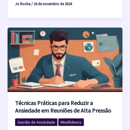
Jo Rocha
/
16 de novembro de 2024
Técnicas Práticas para Reduzir a
Ansiedade em Reuniões de Alta Pressão
Gestão de Ansiedade
Mindfulness