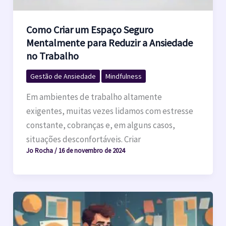
Como Criar um Espaço Seguro
Mentalmente para Reduzir a Ansiedade
no Trabalho
Gestão de Ansiedade
Mindfulness
Em ambientes de trabalho altamente
exigentes, muitas vezes lidamos com estresse
constante, cobranças e, em alguns casos,
situações desconfortáveis. Criar
Jo Rocha
/
16 de novembro de 2024