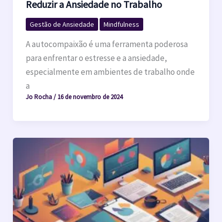
Reduzir a Ansiedade no Trabalho
Gestão de Ansiedade
Mindfulness
A autocompaixão é uma ferramenta poderosa
para enfrentar o estresse e a ansiedade,
especialmente em ambientes de trabalho onde
a
Jo Rocha
/
16 de novembro de 2024