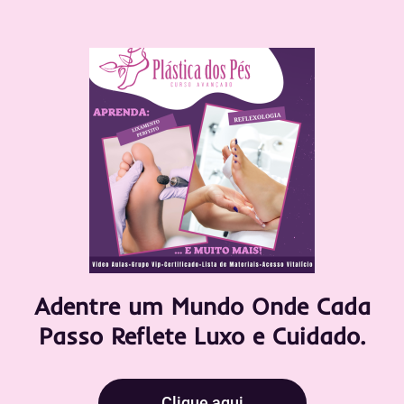
Adentre um Mundo Onde Cada
Passo Reflete Luxo e Cuidado.
Clique aqui