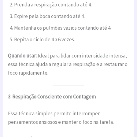
Prenda a respiração contando até 4.
Expire pela boca contando até 4.
Mantenha os pulmões vazios contando até 4.
Repita o ciclo de 4 a 6 vezes.
Quando usar:
Ideal para lidar com intensidade intensa,
essa técnica ajuda a regular a respiração e a restaurar o
foco rapidamente.
3. Respiração Consciente com Contagem
Essa técnica simples permite interromper
pensamentos ansiosos e manter o foco na tarefa.