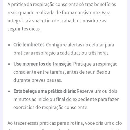
A prática da respiração consciente só traz benefícios
reais quando realizada de forma consistente. Para
integrá-la à sua rotina de trabalho, considere as
seguintes dicas:
Crie lembretes:
Configure alertas no celular para
praticar a respiração a cada duas ou três horas.
Use momentos de transição:
Pratique a respiração
consciente entre tarefas, antes de reuniões ou
durante breves pausas.
Estabeleça uma prática diária:
Reserve um ou dois
minutos ao início ou final do expediente para fazer
exercícios de respiração consciente.
Ao trazer essas práticas para a rotina, você cria um ciclo