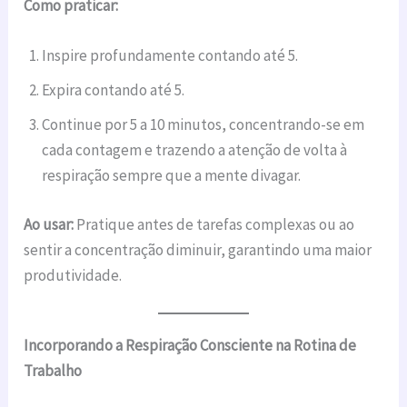
Como praticar:
Inspire profundamente contando até 5.
Expira contando até 5.
Continue por 5 a 10 minutos, concentrando-se em
cada contagem e trazendo a atenção de volta à
respiração sempre que a mente divagar.
Ao usar:
Pratique antes de tarefas complexas ou ao
sentir a concentração diminuir, garantindo uma maior
produtividade.
Incorporando a Respiração Consciente na Rotina de
Trabalho