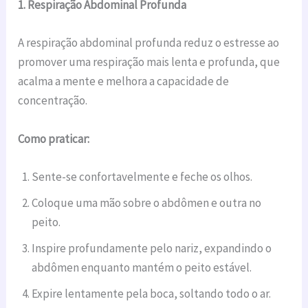
1. Respiração Abdominal Profunda
A respiração abdominal profunda reduz o estresse ao
promover uma respiração mais lenta e profunda, que
acalma a mente e melhora a capacidade de
concentração.
Como praticar:
Sente-se confortavelmente e feche os olhos.
Coloque uma mão sobre o abdômen e outra no
peito.
Inspire profundamente pelo nariz, expandindo o
abdômen enquanto mantém o peito estável.
Expire lentamente pela boca, soltando todo o ar.