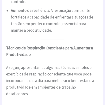
controle.
Aumento da resiliência:
A respiração consciente
fortalece a capacidade de enfrentar situações de
tensão sem perder o controle, essencial para
manter a produtividade.
Técnicas de Respiração Consciente para Aumentar a
Produtividade
A seguir, apresentamos algumas técnicas simples e
exercícios de respiração consciente que você pode
incorporar no dia a dia para melhorar o bem-estar e a
produtividade em ambientes de trabalho
desafiadores.