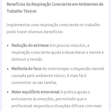
Benefícios da Respiração Consciente em Ambientes de
Trabalho Tóxicos
Implementar uma respiração consciente no trabalho
pode trazer diversos benefícios:
Redução do estresse:
Em poucos minutos, a
respiração consciente ajuda a desacelerar a mente e
diminuir a tensão.
Melhoria do foco:
Ao interromper a dispersão mental
causada pelo ambiente tóxico, é mais fácil
concentrar-se nas tarefas.
Maior equilíbrio emocional:
A prática ajuda o
entusiasmo às emoções, permitindo que o
profissional responda a situações difíceis com mais