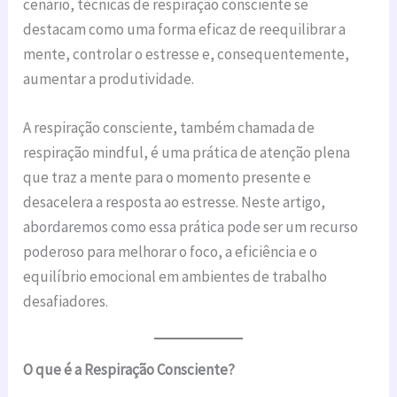
cenário, técnicas de respiração consciente se
destacam como uma forma eficaz de reequilibrar a
mente, controlar o estresse e, consequentemente,
aumentar a produtividade.
A respiração consciente, também chamada de
respiração mindful, é uma prática de atenção plena
que traz a mente para o momento presente e
desacelera a resposta ao estresse. Neste artigo,
abordaremos como essa prática pode ser um recurso
poderoso para melhorar o foco, a eficiência e o
equilíbrio emocional em ambientes de trabalho
desafiadores.
O que é a Respiração Consciente?