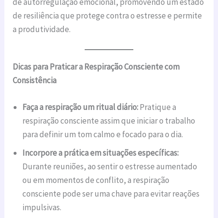
de autorregulação emocional, promovendo um estado
de resiliência que protege contra o estresse e permite
a produtividade.
Dicas para Praticar a Respiração Consciente com
Consistência
Faça a respiração um ritual diário:
Pratique a
respiração consciente assim que iniciar o trabalho
para definir um tom calmo e focado para o dia.
Incorpore a prática em situações específicas:
Durante reuniões, ao sentir o estresse aumentado
ou em momentos de conflito, a respiração
consciente pode ser uma chave para evitar reações
impulsivas.