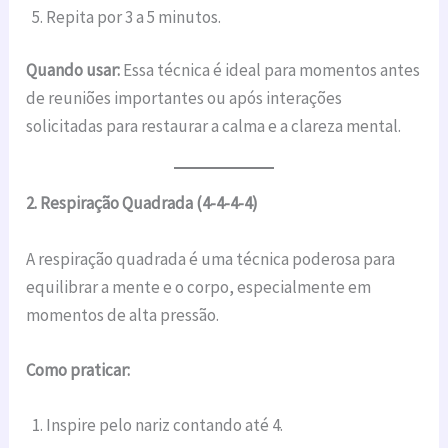
Repita por 3 a 5 minutos.
Quando usar:
Essa técnica é ideal para momentos antes
de reuniões importantes ou após interações
solicitadas para restaurar a calma e a clareza mental.
2. Respiração Quadrada (4-4-4-4)
A respiração quadrada é uma técnica poderosa para
equilibrar a mente e o corpo, especialmente em
momentos de alta pressão.
Como praticar:
Inspire pelo nariz contando até 4.