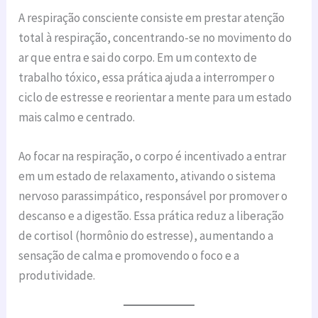
A respiração consciente consiste em prestar atenção
total à respiração, concentrando-se no movimento do
ar que entra e sai do corpo. Em um contexto de
trabalho tóxico, essa prática ajuda a interromper o
ciclo de estresse e reorientar a mente para um estado
mais calmo e centrado.
Ao focar na respiração, o corpo é incentivado a entrar
em um estado de relaxamento, ativando o sistema
nervoso parassimpático, responsável por promover o
descanso e a digestão. Essa prática reduz a liberação
de cortisol (hormônio do estresse), aumentando a
sensação de calma e promovendo o foco e a
produtividade.