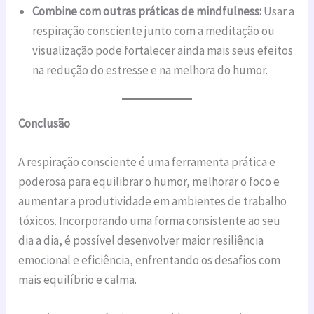
Combine com outras práticas de mindfulness:
Usar a
respiração consciente junto com a meditação ou
visualização pode fortalecer ainda mais seus efeitos
na redução do estresse e na melhora do humor.
Conclusão
A respiração consciente é uma ferramenta prática e
poderosa para equilibrar o humor, melhorar o foco e
aumentar a produtividade em ambientes de trabalho
tóxicos. Incorporando uma forma consistente ao seu
dia a dia, é possível desenvolver maior resiliência
emocional e eficiência, enfrentando os desafios com
mais equilíbrio e calma.