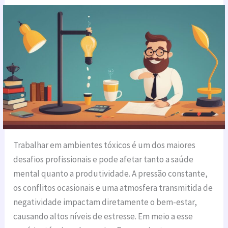
Trabalhar em ambientes tóxicos é um dos maiores
desafios profissionais e pode afetar tanto a saúde
mental quanto a produtividade. A pressão constante,
os conflitos ocasionais e uma atmosfera transmitida de
negatividade impactam diretamente o bem-estar,
causando altos níveis de estresse. Em meio a esse