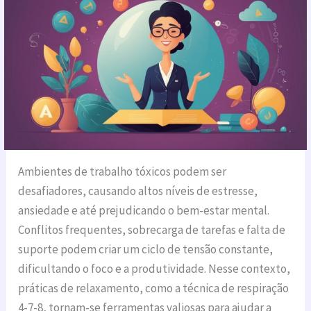
Ambientes de trabalho tóxicos podem ser
desafiadores, causando altos níveis de estresse,
ansiedade e até prejudicando o bem-estar mental.
Conflitos frequentes, sobrecarga de tarefas e falta de
suporte podem criar um ciclo de tensão constante,
dificultando o foco e a produtividade. Nesse contexto,
práticas de relaxamento, como a técnica de respiração
4-7-8, tornam-se ferramentas valiosas para ajudar a