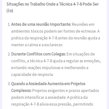
Situações no Trabalho Onde a Técnica 4-7-8 Pode Ser
Útil
Antes de uma reunião Importante:
Reuniões em
ambientes tóxicos podem ser fontes de estresse. A
prática da respiração 4-7-8 antes da reunião ajuda a
manter a calma e a esclarecer.
Durante Conflitos com Colegas:
Em situações de
conflito, a técnica 4-7-8 ajuda a regular as emoções,
evitando reações impulsivas e melhorando a
capacidade de resposta.
Quando a Ansiedade Aumenta em Projetos
Complexos:
Projetos exigentes e prazos apertados
podem intensificar a ansiedade. A prática da
respiração 4-7-8 alivia essa pressão, permitindo