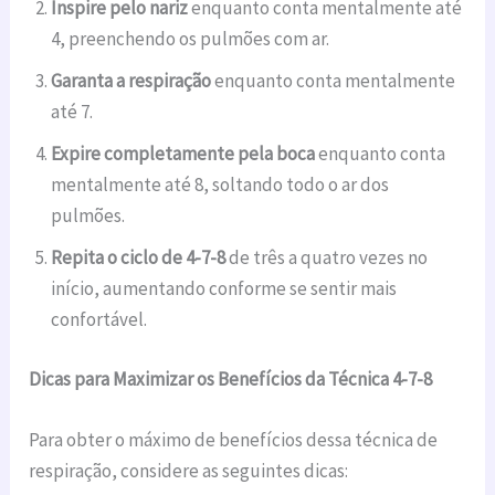
Inspire pelo nariz
enquanto conta mentalmente até
4, preenchendo os pulmões com ar.
Garanta a respiração
enquanto conta mentalmente
até 7.
Expire completamente pela boca
enquanto conta
mentalmente até 8, soltando todo o ar dos
pulmões.
Repita o ciclo de 4-7-8
de três a quatro vezes no
início, aumentando conforme se sentir mais
confortável.
Dicas para Maximizar os Benefícios da Técnica 4-7-8
Para obter o máximo de benefícios dessa técnica de
respiração, considere as seguintes dicas: