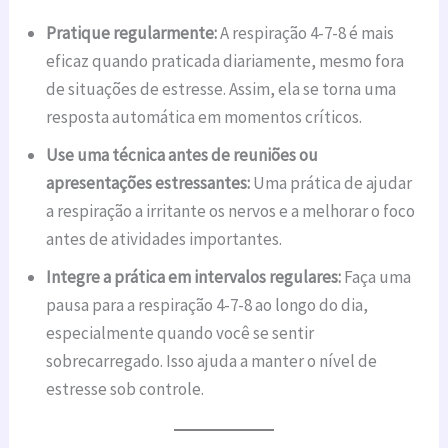
Pratique regularmente:
A respiração 4-7-8 é mais
eficaz quando praticada diariamente, mesmo fora
de situações de estresse. Assim, ela se torna uma
resposta automática em momentos críticos.
Use uma técnica antes de reuniões ou
apresentações estressantes:
Uma prática de ajudar
a respiração a irritante os nervos e a melhorar o foco
antes de atividades importantes.
Integre a prática em intervalos regulares:
Faça uma
pausa para a respiração 4-7-8 ao longo do dia,
especialmente quando você se sentir
sobrecarregado. Isso ajuda a manter o nível de
estresse sob controle.