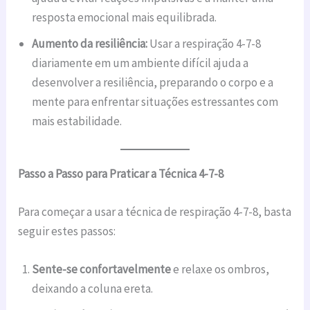
resposta emocional mais equilibrada.
Aumento da resiliência:
Usar a respiração 4-7-8
diariamente em um ambiente difícil ajuda a
desenvolver a resiliência, preparando o corpo e a
mente para enfrentar situações estressantes com
mais estabilidade.
Passo a Passo para Praticar a Técnica 4-7-8
Para começar a usar a técnica de respiração 4-7-8, basta
seguir estes passos:
Sente-se confortavelmente
e relaxe os ombros,
deixando a coluna ereta.