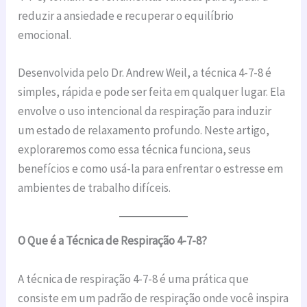
reduzir a ansiedade e recuperar o equilíbrio
emocional.
Desenvolvida pelo Dr. Andrew Weil, a técnica 4-7-8 é
simples, rápida e pode ser feita em qualquer lugar. Ela
envolve o uso intencional da respiração para induzir
um estado de relaxamento profundo. Neste artigo,
exploraremos como essa técnica funciona, seus
benefícios e como usá-la para enfrentar o estresse em
ambientes de trabalho difíceis.
O Que é a Técnica de Respiração 4-7-8?
A técnica de respiração 4-7-8 é uma prática que
consiste em um padrão de respiração onde você inspira