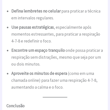
Defina lembretes no celular
para praticar a técnica
em intervalos regulares.
Use pausas estratégicas
, especialmente após
momentos estressantes, para praticar a respiração
4-7-8 e redefinir o foco.
Encontre um espaço tranquilo
onde possa praticar a
respiração sem distrações, mesmo que seja por um
ou dois minutos.
Aproveite os minutos de espera
(como em uma
chamada online) para fazer uma respiração 4-7-8,
aumentando a calma e o foco.
Conclusão