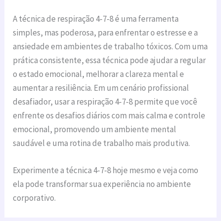
A técnica de respiração 4-7-8 é uma ferramenta
simples, mas poderosa, para enfrentar o estresse e a
ansiedade em ambientes de trabalho tóxicos. Com uma
prática consistente, essa técnica pode ajudar a regular
o estado emocional, melhorar a clareza mental e
aumentar a resiliência. Em um cenário profissional
desafiador, usar a respiração 4-7-8 permite que você
enfrente os desafios diários com mais calma e controle
emocional, promovendo um ambiente mental
saudável e uma rotina de trabalho mais produtiva.
Experimente a técnica 4-7-8 hoje mesmo e veja como
ela pode transformar sua experiência no ambiente
corporativo.