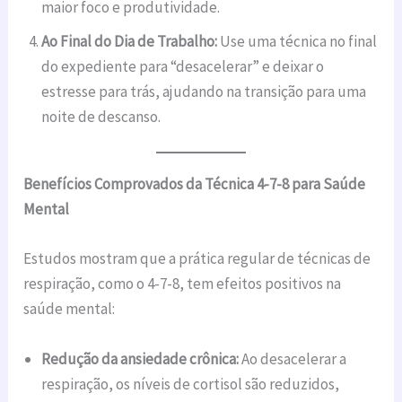
maior foco e produtividade.
Ao Final do Dia de Trabalho:
Use uma técnica no final
do expediente para “desacelerar” e deixar o
estresse para trás, ajudando na transição para uma
noite de descanso.
Benefícios Comprovados da Técnica 4-7-8 para Saúde
Mental
Estudos mostram que a prática regular de técnicas de
respiração, como o 4-7-8, tem efeitos positivos na
saúde mental:
Redução da ansiedade crônica:
Ao desacelerar a
respiração, os níveis de cortisol são reduzidos,