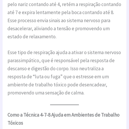
pelo nariz contando até 4, retém a respiração contando
até 7 e expira lentamente pela boca contando até 8.
Esse processo envia sinais ao sistema nervoso para
desacelerar, aliviando a tensão e promovendo um
estado de relaxamento.
Esse tipo de respiração ajuda a ativar o sistema nervoso
parassimpático, que é responsável pela resposta de
descanso e digestão do corpo. Isso neutraliza a
resposta de “luta ou fuga” que o estresse em um
ambiente de trabalho tóxico pode desencadear,
promovendo uma sensação de calma.
Como a Técnica 4-7-8 Ajuda em Ambientes de Trabalho
Tóxicos