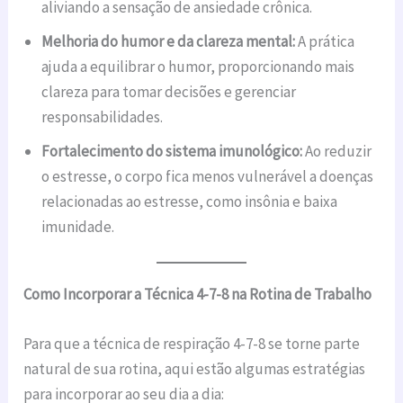
aliviando a sensação de ansiedade crônica.
Melhoria do humor e da clareza mental:
A prática
ajuda a equilibrar o humor, proporcionando mais
clareza para tomar decisões e gerenciar
responsabilidades.
Fortalecimento do sistema imunológico:
Ao reduzir
o estresse, o corpo fica menos vulnerável a doenças
relacionadas ao estresse, como insônia e baixa
imunidade.
Como Incorporar a Técnica 4-7-8 na Rotina de Trabalho
Para que a técnica de respiração 4-7-8 se torne parte
natural de sua rotina, aqui estão algumas estratégias
para incorporar ao seu dia a dia: