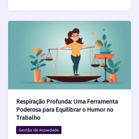
Respiração Profunda: Uma Ferramenta
Poderosa para Equilibrar o Humor no
Trabalho
Gestão de Ansiedade