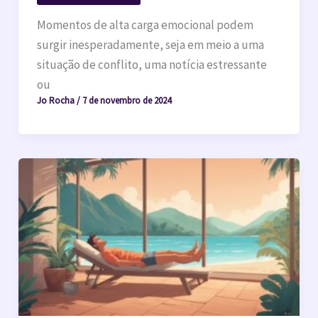
Momentos de alta carga emocional podem
surgir inesperadamente, seja em meio a uma
situação de conflito, uma notícia estressante
ou
Jo Rocha
/
7 de novembro de 2024