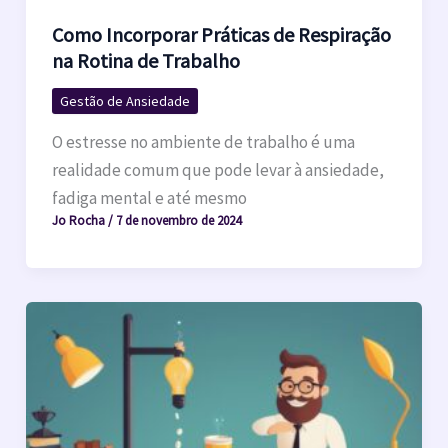
Como Incorporar Práticas de Respiração
na Rotina de Trabalho
Gestão de Ansiedade
O estresse no ambiente de trabalho é uma
realidade comum que pode levar à ansiedade,
fadiga mental e até mesmo
Jo Rocha
/
7 de novembro de 2024