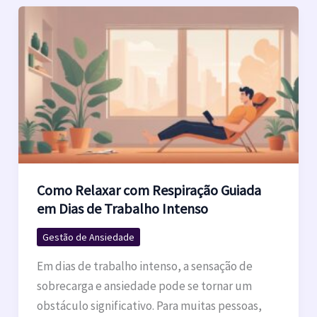
Como Relaxar com Respiração Guiada
em Dias de Trabalho Intenso
Gestão de Ansiedade
Em dias de trabalho intenso, a sensação de
sobrecarga e ansiedade pode se tornar um
obstáculo significativo. Para muitas pessoas,