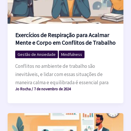
Exercícios de Respiração para Acalmar
Mente e Corpo em Conflitos de Trabalho
Gestão de Ansiedade
Mindfulness
Conflitos no ambiente de trabalho são
inevitáveis, e lidar com essas situações de
maneira calma e equilibrada é essencial para
Jo Rocha
/
7 de novembro de 2024