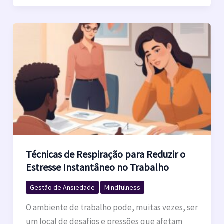
Técnicas de Respiração para Reduzir o
Estresse Instantâneo no Trabalho
Gestão de Ansiedade
Mindfulness
O ambiente de trabalho pode, muitas vezes, ser
um local de desafios e pressões que afetam