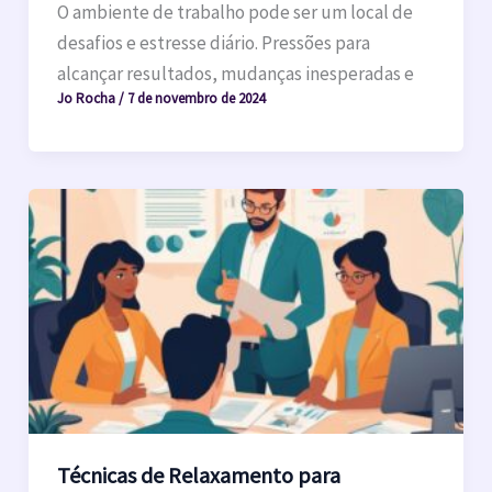
O ambiente de trabalho pode ser um local de
desafios e estresse diário. Pressões para
alcançar resultados, mudanças inesperadas e
Jo Rocha
/
7 de novembro de 2024
Técnicas de Relaxamento para