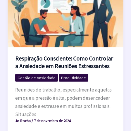
Respiração Consciente: Como Controlar
a Ansiedade em Reuniões Estressantes
Gestão de Ansiedade
Produtividade
Reuniões de trabalho, especialmente aquelas
em que a pressão é alta, podem desencadear
ansiedade e estresse em muitos profissionais.
Situações
Jo Rocha
/
7 de novembro de 2024