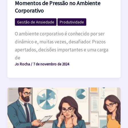
Momentos de Pressão no Ambiente
Corporativo
Gestão de Ansiedade
Produtividade
O ambiente corporativo é conhecido por ser
dinâmico e, muitas vezes, desafiador. Prazos
apertados, decisões importantes e uma carga
de
Jo Rocha
/
7 de novembro de 2024