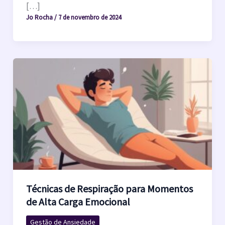
[…]
Jo Rocha
/
7 de novembro de 2024
Técnicas de Respiração para Momentos
de Alta Carga Emocional
Gestão de Ansiedade