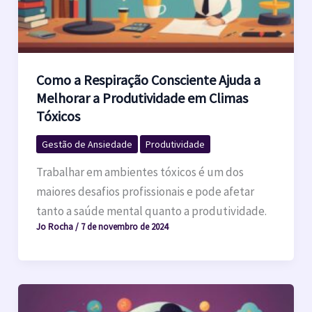
Como a Respiração Consciente Ajuda a
Melhorar a Produtividade em Climas
Tóxicos
Gestão de Ansiedade
Produtividade
Trabalhar em ambientes tóxicos é um dos
maiores desafios profissionais e pode afetar
tanto a saúde mental quanto a produtividade.
Jo Rocha
/
7 de novembro de 2024